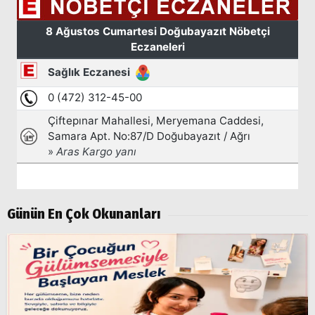
Günün En Çok Okunanları