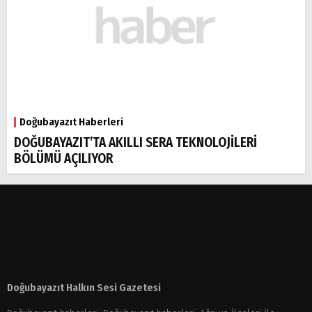
Doğubayazıt Haberleri
DOĞUBAYAZIT’TA AKILLI SERA TEKNOLOJİLERİ
BÖLÜMÜ AÇILIYOR
Doğubayazıt Halkın Sesi Gazetesi