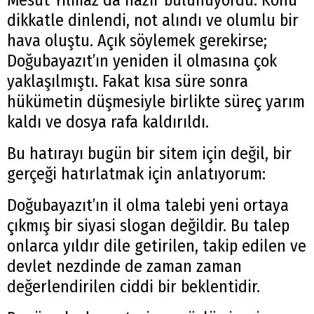
dikkatle dinlendi, not alındı ve olumlu bir
hava oluştu. Açık söylemek gerekirse;
Doğubayazıt’ın yeniden il olmasına çok
yaklaşılmıştı. Fakat kısa süre sonra
hükümetin düşmesiyle birlikte süreç yarım
kaldı ve dosya rafa kaldırıldı.
Bu hatırayı bugün bir sitem için değil, bir
gerçeği hatırlatmak için anlatıyorum:
Doğubayazıt’ın il olma talebi yeni ortaya
çıkmış bir siyasi slogan değildir. Bu talep
onlarca yıldır dile getirilen, takip edilen ve
devlet nezdinde de zaman zaman
değerlendirilen ciddi bir beklentidir.