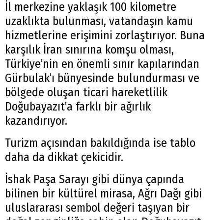
İl merkezine yaklaşık 100 kilometre
uzaklıkta bulunması, vatandaşın kamu
hizmetlerine erişimini zorlaştırıyor. Buna
karşılık İran sınırına komşu olması,
Türkiye’nin en önemli sınır kapılarından
Gürbulak’ı bünyesinde bulundurması ve
bölgede oluşan ticari hareketlilik
Doğubayazıt’a farklı bir ağırlık
kazandırıyor.
Turizm açısından bakıldığında ise tablo
daha da dikkat çekicidir.
İshak Paşa Sarayı gibi dünya çapında
bilinen bir kültürel mirasa, Ağrı Dağı gibi
uluslararası sembol değeri taşıyan bir