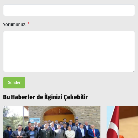
Yorumunuz:
*
Gönder
Bu Haberler de İlginizi Çekebilir