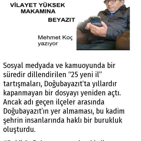
Sosyal medyada ve kamuoyunda bir
süredir dillendirilen “25 yeni il”
tartışmaları, Doğubayazıt’ta yıllardır
kapanmayan bir dosyayı yeniden açtı.
Ancak adı geçen ilçeler arasında
Doğubayazıt’ın yer almaması, bu kadim
şehrin insanlarında haklı bir burukluk
oluşturdu.