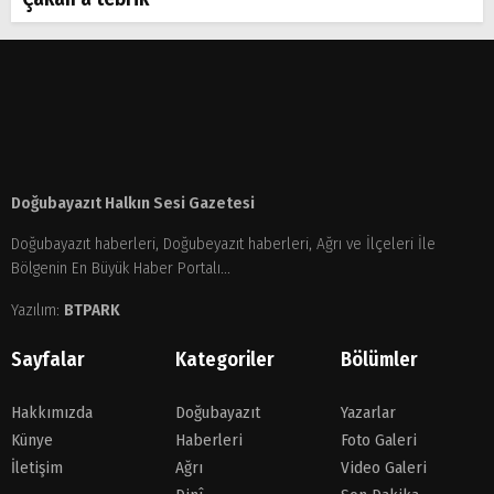
Doğubayazıt Halkın Sesi Gazetesi
Doğubayazıt haberleri, Doğubeyazıt haberleri, Ağrı ve İlçeleri İle
Bölgenin En Büyük Haber Portalı...
Yazılım:
BTPARK
Sayfalar
Kategoriler
Bölümler
Hakkımızda
Doğubayazıt
Yazarlar
Künye
Haberleri
Foto Galeri
İletişim
Ağrı
Video Galeri