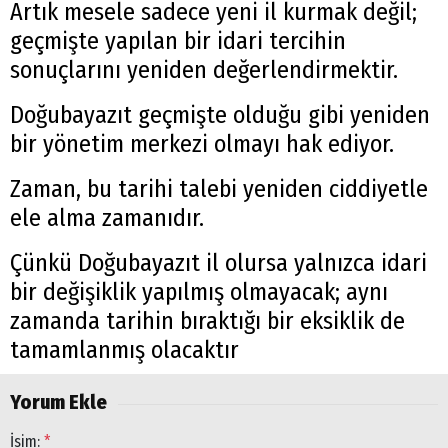
Artık mesele sadece yeni il kurmak değil;
geçmişte yapılan bir idari tercihin
sonuçlarını yeniden değerlendirmektir.
Doğubayazıt geçmişte olduğu gibi yeniden
bir yönetim merkezi olmayı hak ediyor.
Zaman, bu tarihi talebi yeniden ciddiyetle
ele alma zamanıdır.
Çünkü Doğubayazıt il olursa yalnızca idari
bir değişiklik yapılmış olmayacak; aynı
zamanda tarihin bıraktığı bir eksiklik de
tamamlanmış olacaktır
Yorum Ekle
İsim:
*