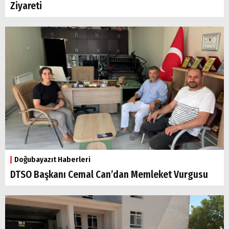
Ziyareti
Doğubayazıt Haberleri
DTSO Başkanı Cemal Can’dan Memleket Vurgusu