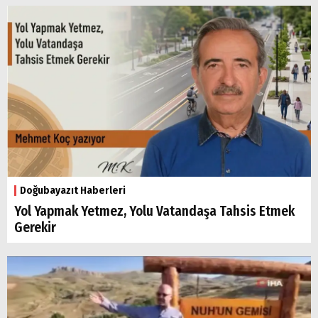
Doğubayazıt Haberleri
Yol Yapmak Yetmez, Yolu Vatandaşa Tahsis Etmek
Gerekir