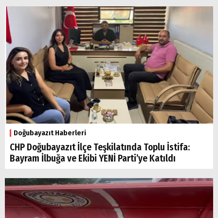
Doğubayazıt Haberleri
CHP Doğubayazıt İlçe Teşkilatında Toplu İstifa:
Bayram İlbuğa ve Ekibi YENİ Parti’ye Katıldı