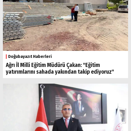
Doğubayazıt Haberleri
Ağrı İl Milli Eğitim Müdürü Çakan: "Eğitim
yatırımlarını sahada yakından takip ediyoruz"