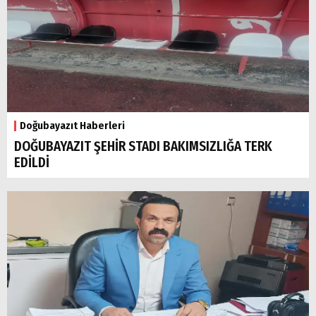
Doğubayazıt Haberleri
DOĞUBAYAZIT ŞEHİR STADI BAKIMSIZLIĞA TERK
EDİLDİ