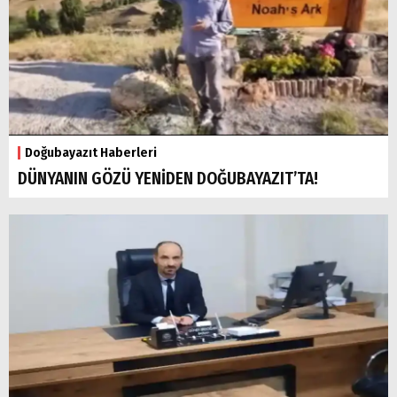
Doğubayazıt Haberleri
DÜNYANIN GÖZÜ YENİDEN DOĞUBAYAZIT’TA!