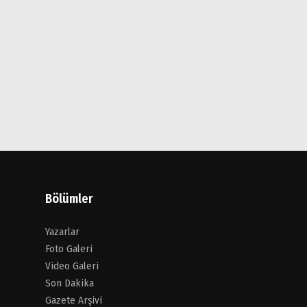
Bölümler
Yazarlar
Foto Galeri
Video Galeri
Son Dakika
Gazete Arşivi