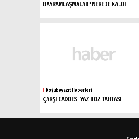
BAYRAMLAŞMALAR" NEREDE KALDI
Doğubayazıt Haberleri
ÇARŞI CADDESİ YAZ BOZ TAHTASI