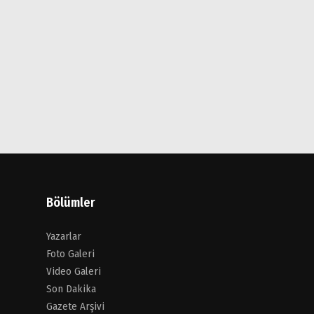
Bölümler
Yazarlar
Foto Galeri
Video Galeri
Son Dakika
Gazete Arşivi