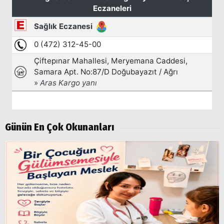
Günün En Çok Okunanları