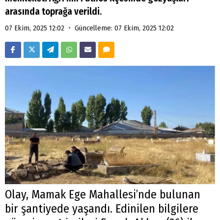
arasında toprağa verildi.
•
07 Ekim, 2025 12:02
Güncelleme: 07 Ekim, 2025 12:02
Olay, Mamak Ege Mahallesi’nde bulunan
bir şantiyede yaşandı. Edinilen bilgilere