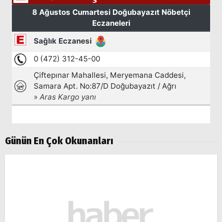
Günün En Çok Okunanları