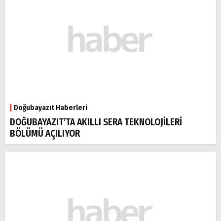
Doğubayazıt Haberleri
DOĞUBAYAZIT’TA AKILLI SERA TEKNOLOJİLERİ
BÖLÜMÜ AÇILIYOR