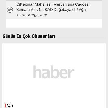
Günün En Çok Okunanları
Ağrı