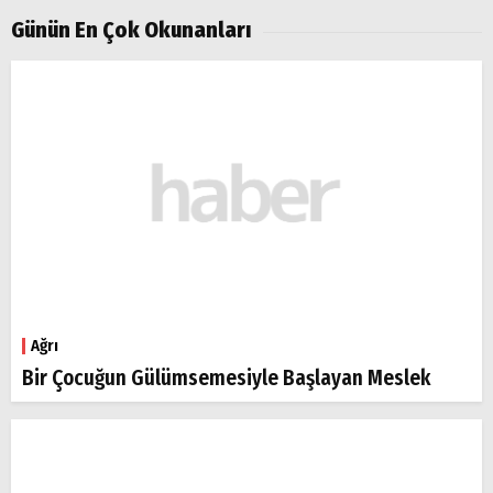
Günün En Çok Okunanları
Ağrı
Bir Çocuğun Gülümsemesiyle Başlayan Meslek