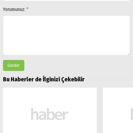
Yorumunuz:
*
Gönder
Bu Haberler de İlginizi Çekebilir