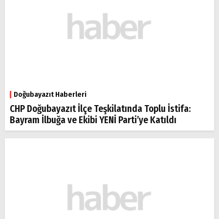
Doğubayazıt Haberleri
CHP Doğubayazıt İlçe Teşkilatında Toplu İstifa:
Bayram İlbuğa ve Ekibi YENİ Parti’ye Katıldı