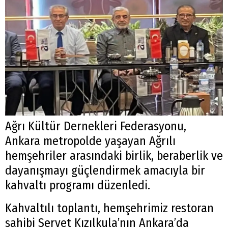
Ağrı Kültür Dernekleri Federasyonu,
Ankara metropolde yaşayan Ağrılı
hemşehriler arasındaki birlik, beraberlik ve
dayanışmayı güçlendirmek amacıyla bir
kahvaltı programı düzenledi.
Kahvaltılı toplantı, hemşehrimiz restoran
sahibi Servet Kızılkula’nın Ankara’da