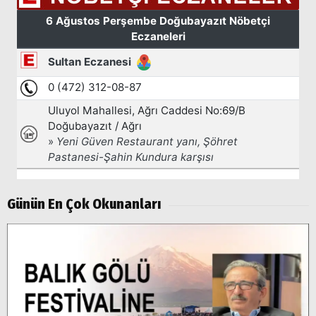
Günün En Çok Okunanları