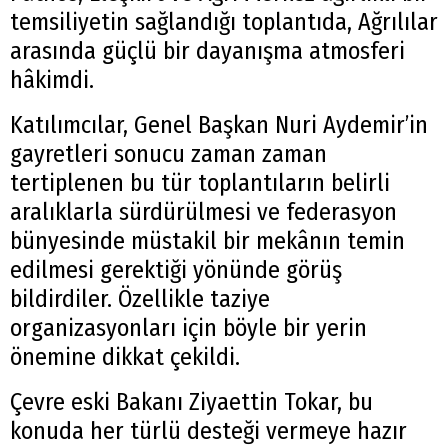
temsiliyetin sağlandığı toplantıda, Ağrılılar
arasında güçlü bir dayanışma atmosferi
hâkimdi.
Katılımcılar, Genel Başkan Nuri Aydemir’in
gayretleri sonucu zaman zaman
tertiplenen bu tür toplantıların belirli
aralıklarla sürdürülmesi ve federasyon
bünyesinde müstakil bir mekânın temin
edilmesi gerektiği yönünde görüş
bildirdiler. Özellikle taziye
organizasyonları için böyle bir yerin
önemine dikkat çekildi.
Çevre eski Bakanı Ziyaettin Tokar, bu
konuda her türlü desteği vermeye hazır