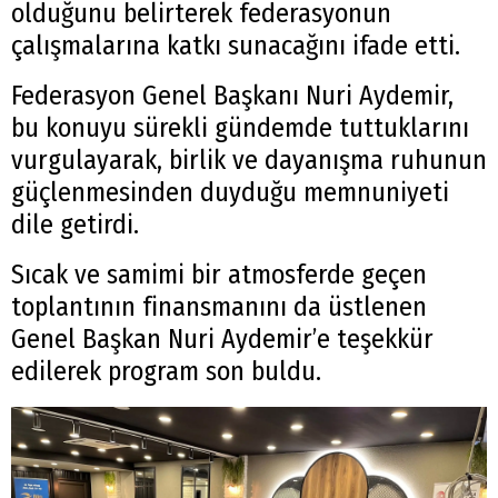
olduğunu belirterek federasyonun
çalışmalarına katkı sunacağını ifade etti.
Federasyon Genel Başkanı Nuri Aydemir,
bu konuyu sürekli gündemde tuttuklarını
vurgulayarak, birlik ve dayanışma ruhunun
güçlenmesinden duyduğu memnuniyeti
dile getirdi.
Sıcak ve samimi bir atmosferde geçen
toplantının finansmanını da üstlenen
Genel Başkan Nuri Aydemir’e teşekkür
edilerek program son buldu.