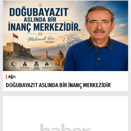
Ağrı
DOĞUBAYAZIT ASLINDA BİR İNANÇ MERKEZİDİR