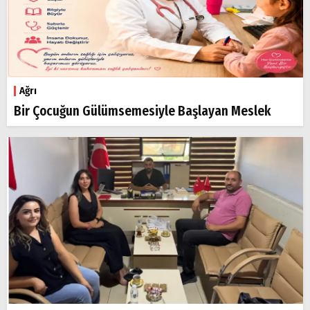
Ağrı
Bir Çocuğun Gülümsemesiyle Başlayan Meslek