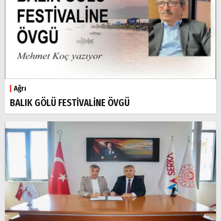
Ağrı
BALIK GÖLÜ FESTİVALİNE ÖVGÜ