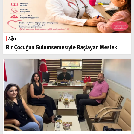
Ağrı
Bir Çocuğun Gülümsemesiyle Başlayan Meslek