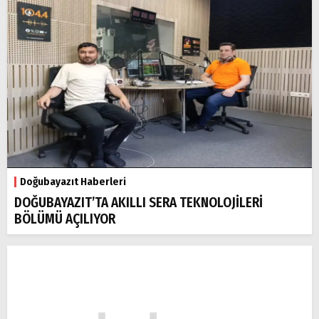
Doğubayazıt Haberleri
DOĞUBAYAZIT’TA AKILLI SERA TEKNOLOJİLERİ
BÖLÜMÜ AÇILIYOR