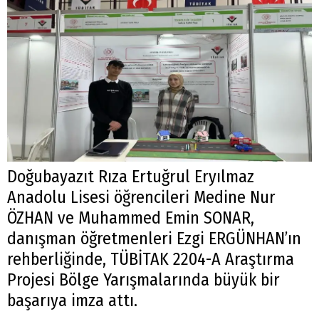
Doğubayazıt Rıza Ertuğrul Eryılmaz
Anadolu Lisesi öğrencileri Medine Nur
ÖZHAN ve Muhammed Emin SONAR,
danışman öğretmenleri Ezgi ERGÜNHAN’ın
rehberliğinde, TÜBİTAK 2204-A Araştırma
Projesi Bölge Yarışmalarında büyük bir
başarıya imza attı.