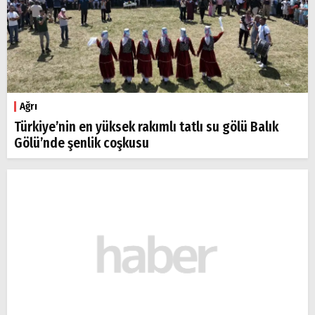
Ağrı
Türkiye’nin en yüksek rakımlı tatlı su gölü Balık
Gölü’nde şenlik coşkusu