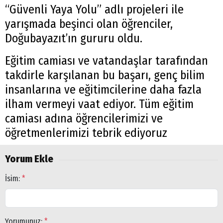
“Güvenli Yaya Yolu” adlı projeleri ile
yarışmada beşinci olan öğrenciler,
Doğubayazıt’ın gururu oldu.
Eğitim camiası ve vatandaşlar tarafından
takdirle karşılanan bu başarı, genç bilim
insanlarına ve eğitimcilerine daha fazla
ilham vermeyi vaat ediyor. Tüm eğitim
camiası adına öğrencilerimizi ve
öğretmenlerimizi tebrik ediyoruz
Yorum Ekle
İsim:
*
Yorumunuz:
*