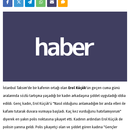
İstanbul Taksim'de bir kafenin ortağı olan
Erol Küçük
'ün geçen cuma günü
aralarında sözlü tartışma yaşadığı bir kadın arkadaşına şiddet uyguladığı iddia
edildi. Genç kadın, Erol Küçük'ü "Nasıl olduğunu anlamadığım bir anda elleri ile
kafamı tutarak duvara vurmaya başladı. Kaç kez vurduğunu hatırlamıyorum"
diyerek en yakın polis noktasına şikayet etti. Kadının ardından Erol Küçük de
polisin yanına geldi. Polis şikayetçi olan ve şiddet gören kadına "Gençler