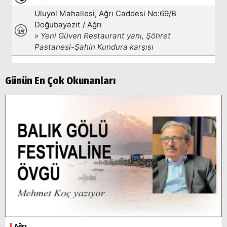
Günün En Çok Okunanları
Ağrı