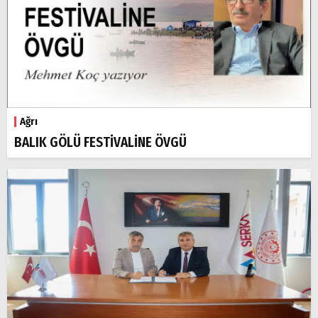
Ağrı
BALIK GÖLÜ FESTİVALİNE ÖVGÜ