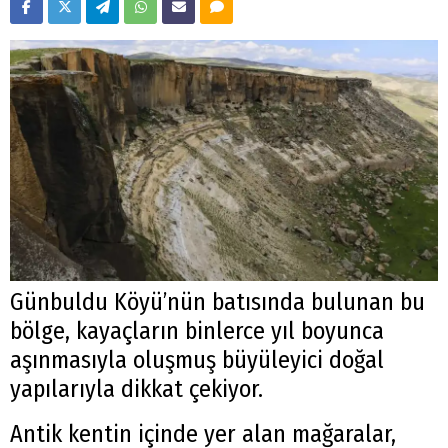
Günbuldu Köyü’nün batısında bulunan bu
bölge, kayaçların binlerce yıl boyunca
aşınmasıyla oluşmuş büyüleyici doğal
yapılarıyla dikkat çekiyor.
Antik kentin içinde yer alan mağaralar,