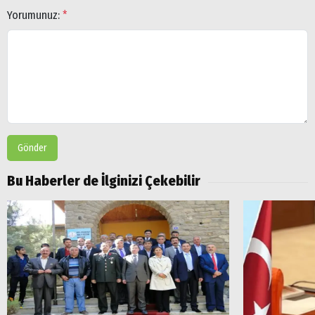
Yorumunuz:
*
Gönder
Bu Haberler de İlginizi Çekebilir