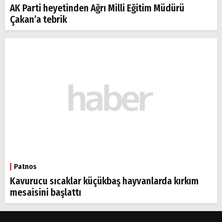
AK Parti heyetinden Ağrı Milli Eğitim Müdürü
Çakan’a tebrik
Patnos
Kavurucu sıcaklar küçükbaş hayvanlarda kırkım
mesaisini başlattı