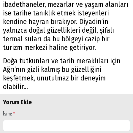
ibadethaneler, mezarlar ve yaşam alanları
ise tarihe tanıklık etmek isteyenleri
kendine hayran bırakıyor. Diyadin’in
yalnızca doğal güzellikleri değil, şifalı
termal suları da bu bölgeyi cazip bir
turizm merkezi haline getiriyor.
Doğa tutkunları ve tarih meraklıları için
Ağrı’nın gizli kalmış bu güzelliğini
keşfetmek, unutulmaz bir deneyim
olabilir...
Yorum Ekle
İsim:
*