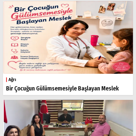
Ağrı
Bir Çocuğun Gülümsemesiyle Başlayan Meslek