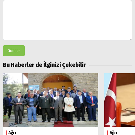
Gönder
Bu Haberler de İlginizi Çekebilir
Ağrı
Ağrı