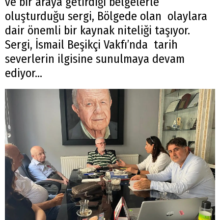
ve bir araya getirdiği belgelerle
oluşturduğu sergi, Bölgede olan olaylara
dair önemli bir kaynak niteliği taşıyor.
Sergi, İsmail Beşikçi Vakfı’nda tarih
severlerin ilgisine sunulmaya devam
ediyor...