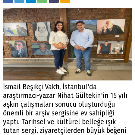
İsmail Beşikçi Vakfı, İstanbul'da
araştırmacı-yazar Nihat Gültekin'in 15 yılı
aşkın çalışmaları sonucu oluşturduğu
önemli bir arşiv sergisine ev sahipliği
yaptı. Tarihsel ve kültürel belleğe ışık
tutan sergi, ziyaretçilerden büyük beğeni