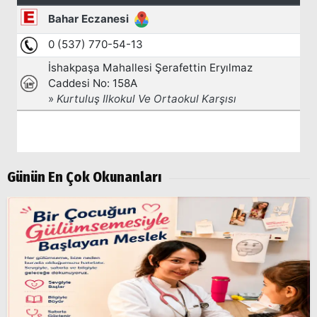
Günün En Çok Okunanları