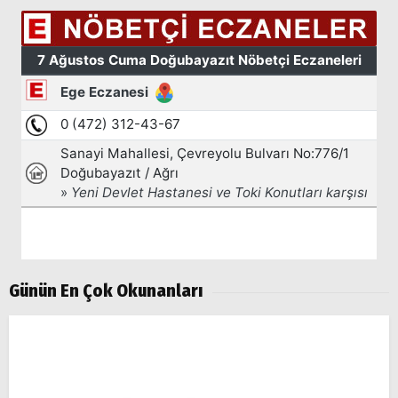
Günün En Çok Okunanları