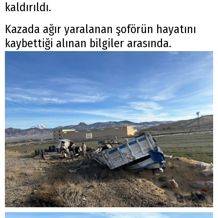
kaldırıldı.
Kazada ağır yaralanan şoförün hayatını
kaybettiği alınan bilgiler arasında.