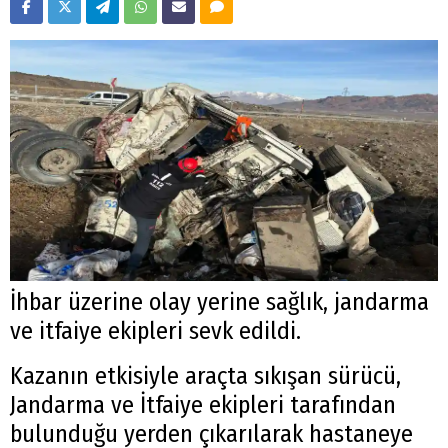
İhbar üzerine olay yerine sağlık, jandarma
ve itfaiye ekipleri sevk edildi.
Kazanın etkisiyle araçta sıkışan sürücü,
Jandarma ve İtfaiye ekipleri tarafından
bulunduğu yerden çıkarılarak hastaneye