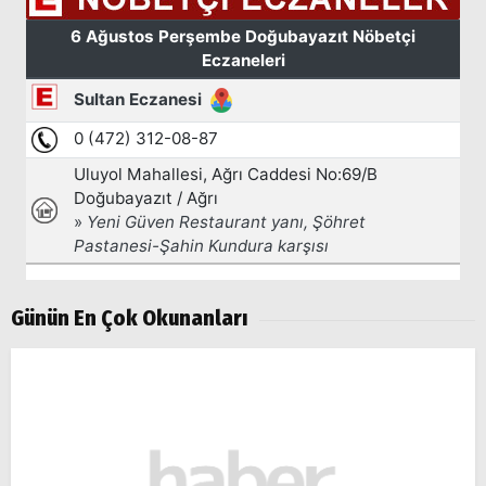
Günün En Çok Okunanları