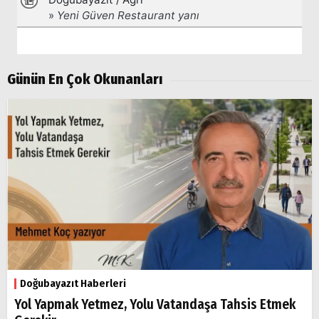
Günün En Çok Okunanları
Doğubayazıt Haberleri
Yol Yapmak Yetmez, Yolu Vatandaşa Tahsis Etmek