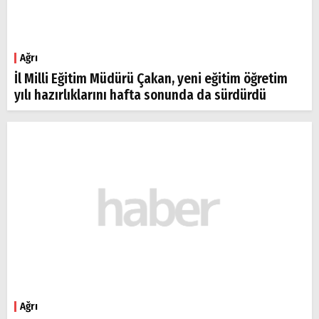
Ağrı
İl Milli Eğitim Müdürü Çakan, yeni eğitim öğretim
yılı hazırlıklarını hafta sonunda da sürdürdü
Ağrı