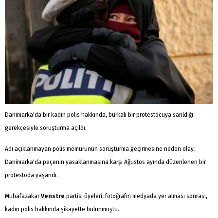
Danimarka'da bir kadın polis hakkında, burkalı bir protestocuya sarıldığı
gerekçesiyle soruşturma açıldı.
Adı açıklanmayan polis memurunun soruşturma geçirmesine neden olay,
Danimarka'da peçenin yasaklanmasına karşı Ağustos ayında düzenlenen bir
protestoda yaşandı.
Muhafazakar
Venstre
partisi üyeleri, fotoğrafın medyada yer alması sonrası,
kadın polis hakkında şikayette bulunmuştu.