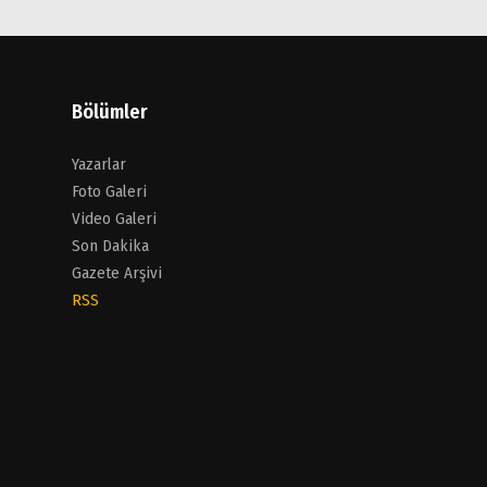
Bölümler
Yazarlar
Foto Galeri
Video Galeri
Son Dakika
Gazete Arşivi
RSS