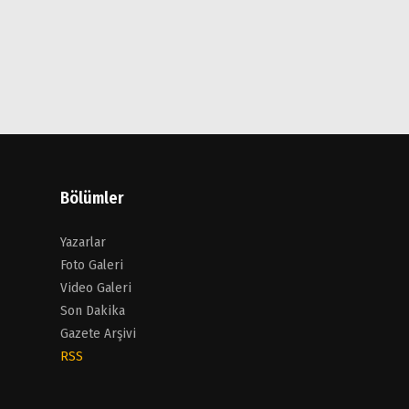
Bölümler
Yazarlar
Foto Galeri
Video Galeri
Son Dakika
Gazete Arşivi
RSS