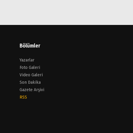
Bölümler
Yazarlar
Foto Galeri
Video Galeri
Son Dakika
Gazete Arşivi
RSS