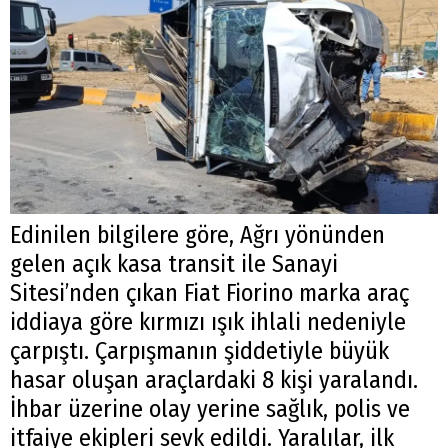
Edinilen bilgilere göre, Ağrı yönünden
gelen açık kasa transit ile Sanayi
Sitesi’nden çıkan Fiat Fiorino marka araç
iddiaya göre kırmızı ışık ihlali nedeniyle
çarpıştı. Çarpışmanın şiddetiyle büyük
hasar oluşan araçlardaki 8 kişi yaralandı.
İhbar üzerine olay yerine sağlık, polis ve
itfaiye ekipleri sevk edildi. Yaralılar, ilk