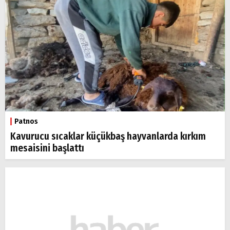
Patnos
Kavurucu sıcaklar küçükbaş hayvanlarda kırkım
mesaisini başlattı