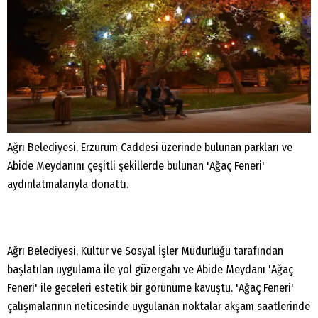
Ağrı Belediyesi, Erzurum Caddesi üzerinde bulunan parkları ve
Abide
Meydanını çeşitli şekillerde bulunan 'Ağaç Feneri'
aydınlatmalarıyla
donattı.
Ağrı Belediyesi, Kültür ve Sosyal İşler Müdürlüğü tarafından
başlatılan
uygulama ile yol güzergahı ve Abide Meydanı 'Ağaç
Feneri' ile geceleri
estetik bir görünüme kavuştu. 'Ağaç Feneri'
çalışmalarının neticesinde
uygulanan noktalar akşam saatlerinde