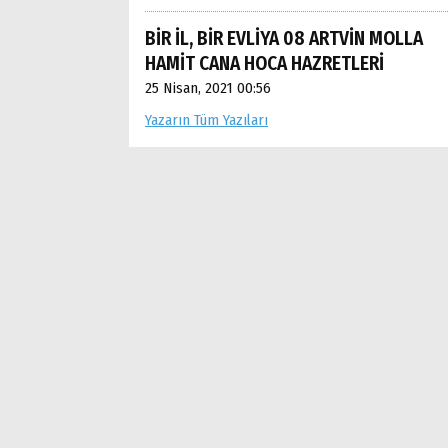
BİR İL, BİR EVLİYA 08 ARTVİN MOLLA
HAMİT CANA HOCA HAZRETLERİ
25 Nisan, 2021 00:56
Yazarın Tüm Yazıları