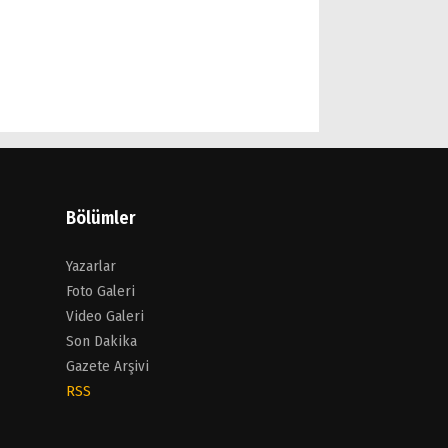
Bölümler
Yazarlar
Foto Galeri
Video Galeri
Son Dakika
Gazete Arşivi
RSS