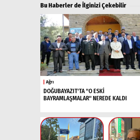
Bu Haberler de İlginizi Çekebilir
Ağrı
DOĞUBAYAZIT'TA "O ESKİ
BAYRAMLAŞMALAR" NEREDE KALDI