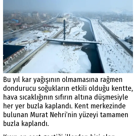
Bu yıl kar yağışının olmamasına rağmen
dondurucu soğukların etkili olduğu kentte,
hava sıcaklığının sıfırın altına düşmesiyle
her yer buzla kaplandı. Kent merkezinde
bulunan Murat Nehri’nin yüzeyi tamamen
buzla kaplandı.