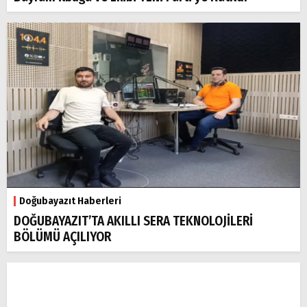
Doğubayazıt Haberleri
DOĞUBAYAZIT’TA AKILLI SERA TEKNOLOJİLERİ
BÖLÜMÜ AÇILIYOR