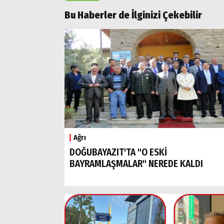
Bu Haberler de İlginizi Çekebilir
Ağrı
DOĞUBAYAZIT'TA "O ESKİ
BAYRAMLAŞMALAR" NEREDE KALDI