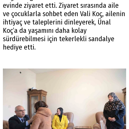
evinde ziyaret etti. Ziyaret sırasında aile
ve çocuklarla sohbet eden Vali Koç, ailenin
ihtiyaç ve taleplerini dinleyerek, Ünal
Koç’a da yaşamını daha kolay
sürdürebilmesi için tekerlekli sandalye
hediye etti.