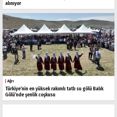
alınıyor
Ağrı
Türkiye’nin en yüksek rakımlı tatlı su gölü Balık
Gölü’nde şenlik coşkusu