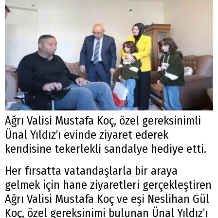
Ağrı Valisi Mustafa Koç, özel gereksinimli
Ünal Yıldız’ı evinde ziyaret ederek
kendisine tekerlekli sandalye hediye etti.
Her fırsatta vatandaşlarla bir araya
gelmek için hane ziyaretleri gerçekleştiren
Ağrı Valisi Mustafa Koç ve eşi Neslihan Gül
Koç, özel gereksinimi bulunan Ünal Yıldız’ı