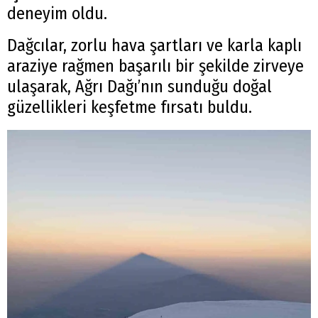
deneyim oldu.
Dağcılar, zorlu hava şartları ve karla kaplı
araziye rağmen başarılı bir şekilde zirveye
ulaşarak, Ağrı Dağı’nın sunduğu doğal
güzellikleri keşfetme fırsatı buldu.