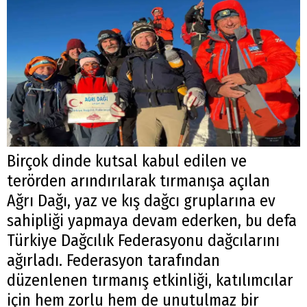
Birçok dinde kutsal kabul edilen ve
terörden arındırılarak tırmanışa açılan
Ağrı Dağı, yaz ve kış dağcı gruplarına ev
sahipliği yapmaya devam ederken, bu defa
Türkiye Dağcılık Federasyonu dağcılarını
ağırladı. Federasyon tarafından
düzenlenen tırmanış etkinliği, katılımcılar
için hem zorlu hem de unutulmaz bir