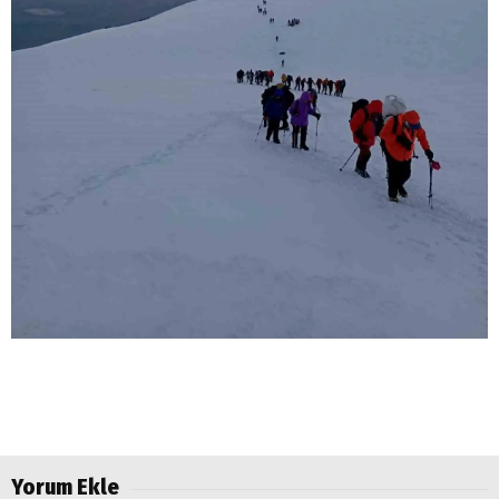
Yorum Ekle