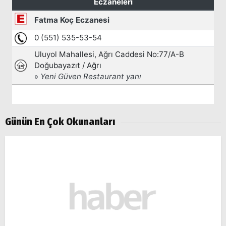
Günün En Çok Okunanları