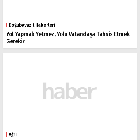
Doğubayazıt Haberleri
Yol Yapmak Yetmez, Yolu Vatandaşa Tahsis Etmek
Gerekir
Ağrı