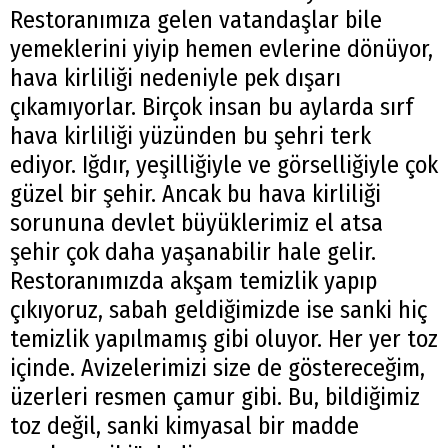
Restoranımıza gelen vatandaşlar bile
yemeklerini yiyip hemen evlerine dönüyor,
hava kirliliği nedeniyle pek dışarı
çıkamıyorlar. Birçok insan bu aylarda sırf
hava kirliliği yüzünden bu şehri terk
ediyor. Iğdır, yeşilliğiyle ve görselliğiyle çok
güzel bir şehir. Ancak bu hava kirliliği
sorununa devlet büyüklerimiz el atsa
şehir çok daha yaşanabilir hale gelir.
Restoranımızda akşam temizlik yapıp
çıkıyoruz, sabah geldiğimizde ise sanki hiç
temizlik yapılmamış gibi oluyor. Her yer toz
içinde. Avizelerimizi size de göstereceğim,
üzerleri resmen çamur gibi. Bu, bildiğimiz
toz değil, sanki kimyasal bir madde