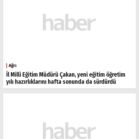
Ağrı
İl Milli Eğitim Müdürü Çakan, yeni eğitim öğretim
yılı hazırlıklarını hafta sonunda da sürdürdü