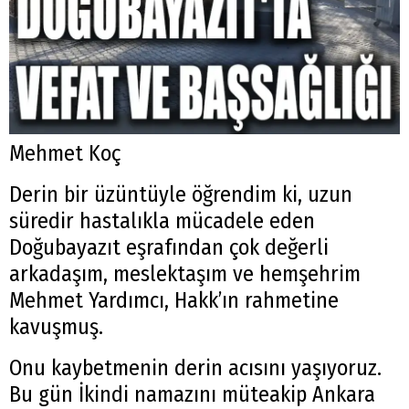
Mehmet Koç
Derin bir üzüntüyle öğrendim ki, uzun
süredir hastalıkla mücadele eden
Doğubayazıt eşrafından çok değerli
arkadaşım, meslektaşım ve hemşehrim
Mehmet Yardımcı, Hakk’ın rahmetine
kavuşmuş.
Onu kaybetmenin derin acısını yaşıyoruz.
Bu gün İkindi namazını müteakip Ankara