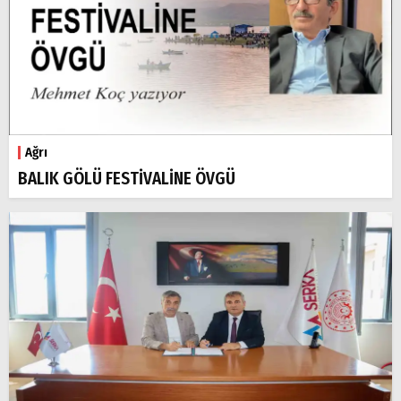
Ağrı
BALIK GÖLÜ FESTİVALİNE ÖVGÜ