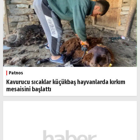
Patnos
Kavurucu sıcaklar küçükbaş hayvanlarda kırkım
mesaisini başlattı