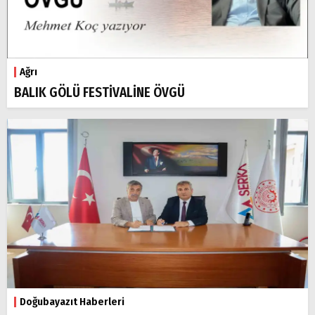
Ağrı
BALIK GÖLÜ FESTİVALİNE ÖVGÜ
Doğubayazıt Haberleri