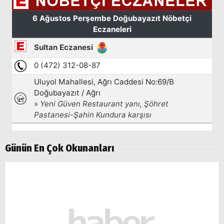
Günün En Çok Okunanları