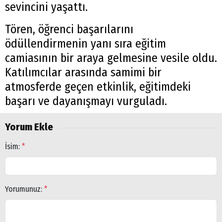
sevincini yaşattı.
Tören, öğrenci başarılarını
ödüllendirmenin yanı sıra eğitim
camiasının bir araya gelmesine vesile oldu.
Katılımcılar arasında samimi bir
atmosferde geçen etkinlik, eğitimdeki
başarı ve dayanışmayı vurguladı.
Yorum Ekle
İsim:
*
Yorumunuz:
*