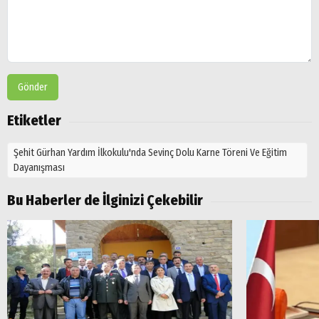
Gönder
Etiketler
Şehit Gürhan Yardım İlkokulu'nda Sevinç Dolu Karne Töreni Ve Eğitim
Dayanışması
Bu Haberler de İlginizi Çekebilir