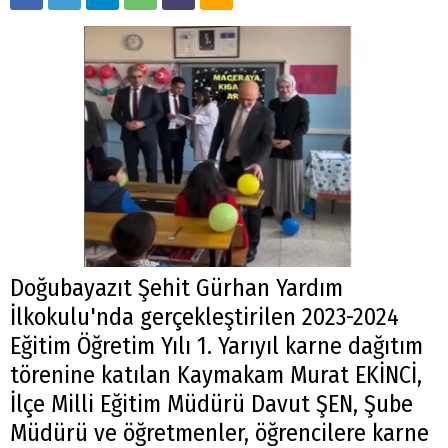
Doğubayazıt Şehit Gürhan Yardım
İlkokulu'nda gerçekleştirilen 2023-2024
Eğitim Öğretim Yılı 1. Yarıyıl karne dağıtım
törenine katılan Kaymakam Murat EKİNCİ,
İlçe Milli Eğitim Müdürü Davut ŞEN, Şube
Müdürü ve öğretmenler, öğrencilere karne