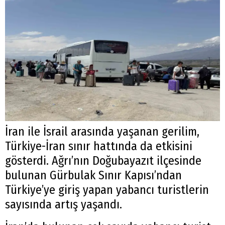
İran ile İsrail arasında yaşanan gerilim,
Türkiye-İran sınır hattında da etkisini
gösterdi. Ağrı’nın Doğubayazıt ilçesinde
bulunan Gürbulak Sınır Kapısı’ndan
Türkiye’ye giriş yapan yabancı turistlerin
sayısında artış yaşandı.