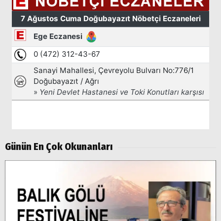
Günün En Çok Okunanları