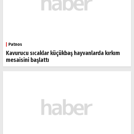
Patnos
Kavurucu sıcaklar küçükbaş hayvanlarda kırkım
mesaisini başlattı