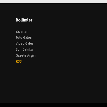
Bölümler
Yazarlar
Foto Galeri
Video Galeri
Son Dakika
Gazete Arşivi
RSS