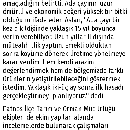
amaçladığını belirtti. Ada çayının uzun
ömürlü ve ekonomik değeri yüksek bir bitki
olduğunu ifade eden Aslan, "Ada çayı bir
kez dikildiğinde yaklaşık 15 yıl boyunca
verim verebiliyor. Uzun yıllar il dışında
müteahhitlik yaptım. Emekli olduktan
sonra köyüme dönerek üretime yönelmeye
karar verdim. Hem kendi arazimi
değerlendirmek hem de bölgemizde farklı
ürünlerin yetiştirilebileceğini göstermek
istedim. Yaklaşık iki-üç ay sonra ilk hasadı
gerçekleştirmeyi planlıyoruz." dedi.
Patnos İlçe Tarım ve Orman Müdürlüğü
ekipleri de ekim yapılan alanda
incelemelerde bulunarak çalışmaları