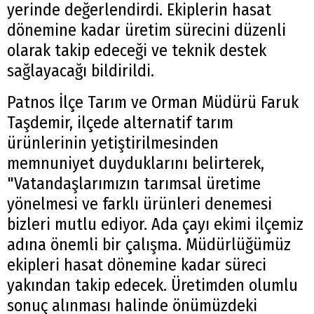
yerinde değerlendirdi. Ekiplerin hasat
dönemine kadar üretim sürecini düzenli
olarak takip edeceği ve teknik destek
sağlayacağı bildirildi.
Patnos İlçe Tarım ve Orman Müdürü Faruk
Taşdemir, ilçede alternatif tarım
ürünlerinin yetiştirilmesinden
memnuniyet duyduklarını belirterek,
"Vatandaşlarımızın tarımsal üretime
yönelmesi ve farklı ürünleri denemesi
bizleri mutlu ediyor. Ada çayı ekimi ilçemiz
adına önemli bir çalışma. Müdürlüğümüz
ekipleri hasat dönemine kadar süreci
yakından takip edecek. Üretimden olumlu
sonuç alınması halinde önümüzdeki