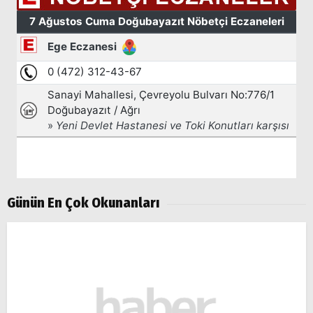
Günün En Çok Okunanları