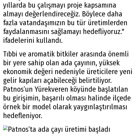
yıllarda bu çalışmayı proje kapsamına
almayı değerlendireceğiz. Böylece daha
fazla vatandaşımızın bu tür üretimlerden
faydalanmasını sağlamayı hedefliyoruz."
ifadelerini kullandı.
Tıbbi ve aromatik bitkiler arasında önemli
bir yere sahip olan ada çayının, yüksek
ekonomik değeri nedeniyle üreticilere yeni
gelir kapıları açabileceği belirtiliyor.
Patnos’un Yürekveren köyünde başlatılan
bu girişimin, başarılı olması halinde ilçede
örnek bir model olarak yaygınlaştırılması
hedefleniyor.