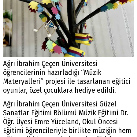
Ağrı İbrahim Çeçen Üniversitesi
öğrencilerinin hazırladığı “Müzik
Materyalleri” projesi ile tasarlanan eğitici
oyunlar, özel çocuklara hediye edildi.
Ağrı İbrahim Çeçen Üniversitesi Güzel
Sanatlar Eğitimi Bölümü Müzik Eğitimi Dr.
Öğr. Üyesi Emre Yüceland, Okul Öncesi
Eğitimi öğrencileriyle birlikte müziğin hem