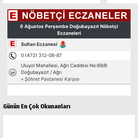
Günün En Çok Okunanları