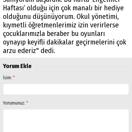
Haftası’ olduğu için çok manalı bir hediye
olduğunu düşünüyorum. Okul yönetimi,
kıymetli öğretmenlerimiz izin verirlerse
çocuklarımızla beraber bu oyunları
oynayıp keyifli dakikalar geçirmelerini çok
arzu ederiz" dedi.
Yorum Ekle
İsim:
*
Yorumunuz:
*