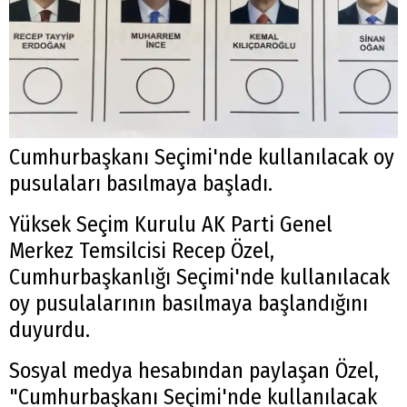
Cumhurbaşkanı Seçimi'nde kullanılacak oy
pusulaları basılmaya başladı.
Yüksek Seçim Kurulu AK Parti Genel
Merkez Temsilcisi Recep Özel,
Cumhurbaşkanlığı Seçimi'nde kullanılacak
oy pusulalarının basılmaya başlandığını
duyurdu.
Sosyal medya hesabından paylaşan Özel,
"Cumhurbaşkanı Seçimi'nde kullanılacak