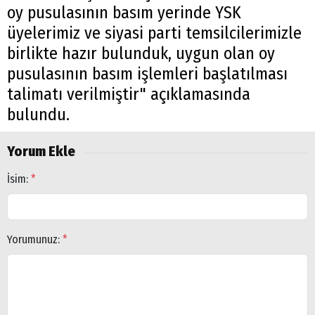
oy pusulasının basım yerinde YSK
üyelerimiz ve siyasi parti temsilcilerimizle
birlikte hazır bulunduk, uygun olan oy
pusulasının basım işlemleri başlatılması
talimatı verilmiştir" açıklamasında
bulundu.
Yorum Ekle
İsim:
*
Yorumunuz:
*