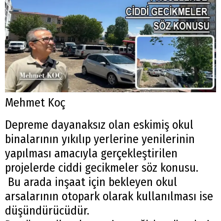
Mehmet Koç
Depreme dayanaksız olan eskimiş okul
binalarının yıkılıp yerlerine yenilerinin
yapılması amacıyla gerçekleştirilen
projelerde ciddi gecikmeler söz konusu.
Bu arada inşaat için bekleyen okul
arsalarının otopark olarak kullanılması ise
düşündürücüdür.