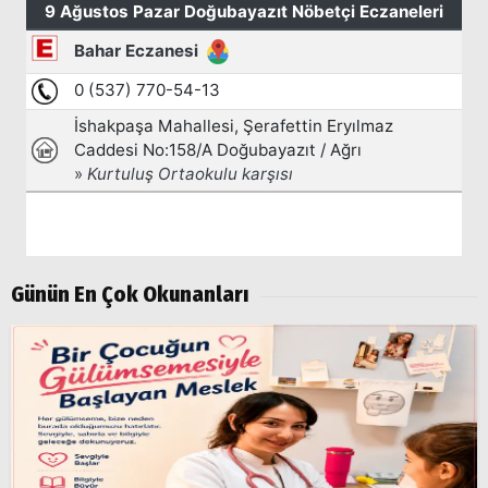
Günün En Çok Okunanları