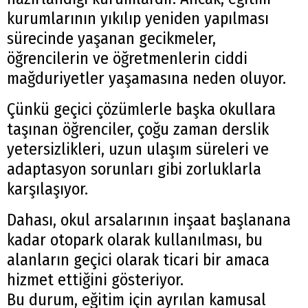
kurumlarının yıkılıp yeniden yapılması
sürecinde yaşanan gecikmeler,
öğrencilerin ve öğretmenlerin ciddi
mağduriyetler yaşamasına neden oluyor.
Çünkü geçici çözümlerle başka okullara
taşınan öğrenciler, çoğu zaman derslik
yetersizlikleri, uzun ulaşım süreleri ve
adaptasyon sorunları gibi zorluklarla
karşılaşıyor.
Dahası, okul arsalarının inşaat başlanana
kadar otopark olarak kullanılması, bu
alanların geçici olarak ticari bir amaca
hizmet ettiğini gösteriyor.
Bu durum, eğitim için ayrılan kamusal