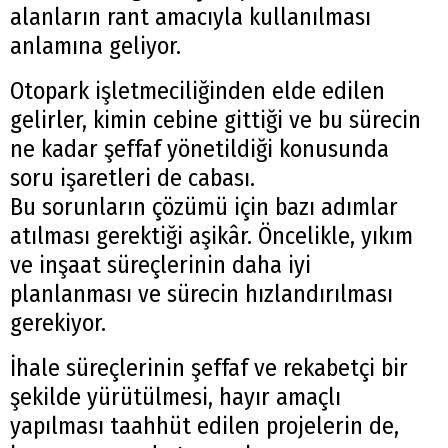
alanların rant amacıyla kullanılması
anlamına geliyor.
Otopark işletmeciliğinden elde edilen
gelirler, kimin cebine gittiği ve bu sürecin
ne kadar şeffaf yönetildiği konusunda
soru işaretleri de cabası.
Bu sorunların çözümü için bazı adımlar
atılması gerektiği aşikâr. Öncelikle, yıkım
ve inşaat süreçlerinin daha iyi
planlanması ve sürecin hızlandırılması
gerekiyor.
İhale süreçlerinin şeffaf ve rekabetçi bir
şekilde yürütülmesi, hayır amaçlı
yapılması taahhüt edilen projelerin de,