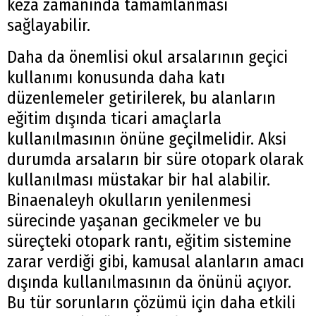
keza zamanında tamamlanması
sağlayabilir.
Daha da önemlisi okul arsalarının geçici
kullanımı konusunda daha katı
düzenlemeler getirilerek, bu alanların
eğitim dışında ticari amaçlarla
kullanılmasının önüne geçilmelidir. Aksi
durumda arsaların bir süre otopark olarak
kullanılması müstakar bir hal alabilir.
Binaenaleyh okulların yenilenmesi
sürecinde yaşanan gecikmeler ve bu
süreçteki otopark rantı, eğitim sistemine
zarar verdiği gibi, kamusal alanların amacı
dışında kullanılmasının da önünü açıyor.
Bu tür sorunların çözümü için daha etkili