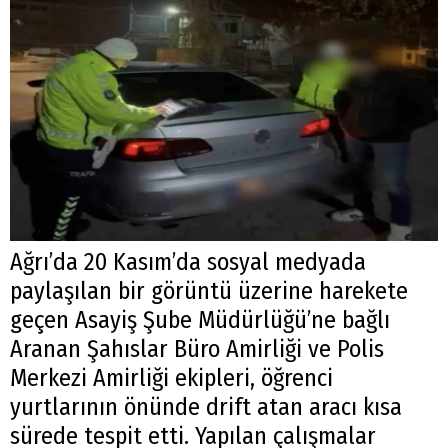
Ağrı’da 20 Kasım’da sosyal medyada
paylaşılan bir görüntü üzerine harekete
geçen Asayiş Şube Müdürlüğü’ne bağlı
Aranan Şahıslar Büro Amirliği ve Polis
Merkezi Amirliği ekipleri, öğrenci
yurtlarının önünde drift atan aracı kısa
sürede tespit etti. Yapılan çalışmalar