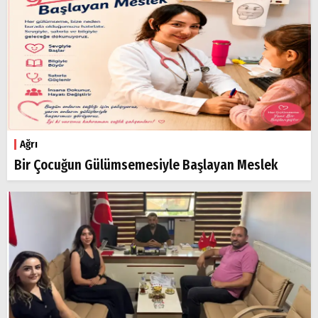
Ağrı
Bir Çocuğun Gülümsemesiyle Başlayan Meslek