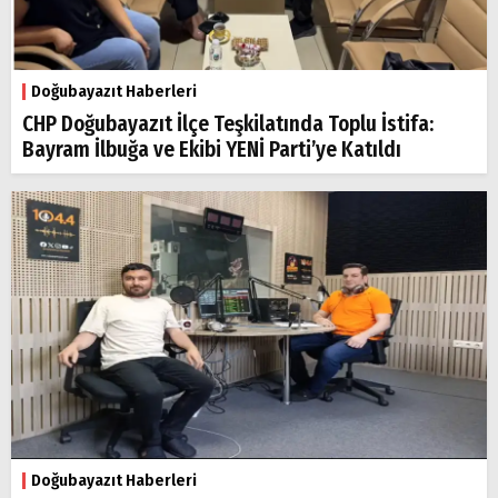
Doğubayazıt Haberleri
CHP Doğubayazıt İlçe Teşkilatında Toplu İstifa:
Bayram İlbuğa ve Ekibi YENİ Parti’ye Katıldı
Doğubayazıt Haberleri