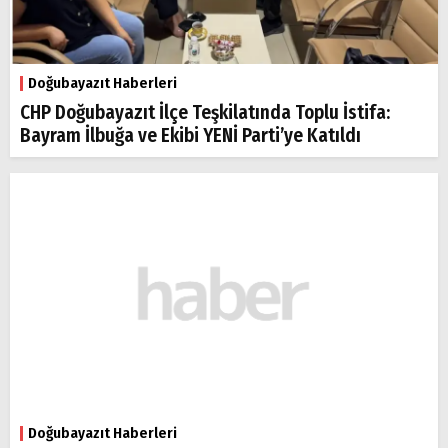
Doğubayazıt Haberleri
CHP Doğubayazıt İlçe Teşkilatında Toplu İstifa:
Bayram İlbuğa ve Ekibi YENİ Parti’ye Katıldı
Doğubayazıt Haberleri