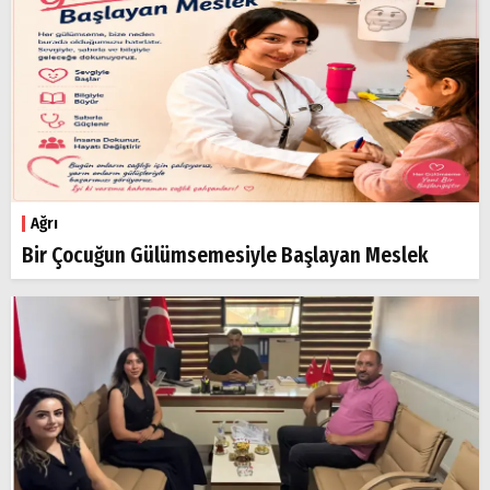
Ağrı
Bir Çocuğun Gülümsemesiyle Başlayan Meslek