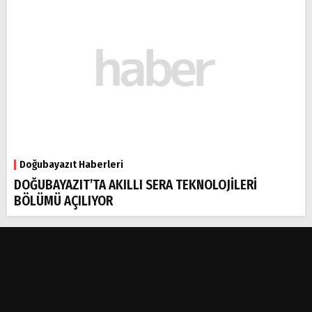
Doğubayazıt Haberleri
DOĞUBAYAZIT’TA AKILLI SERA TEKNOLOJİLERİ
BÖLÜMÜ AÇILIYOR